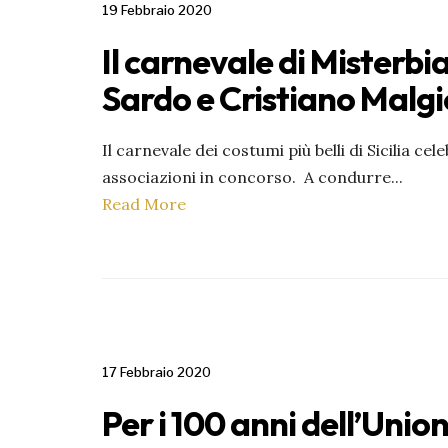
19 Febbraio 2020
Il carnevale di Misterbia
Sardo e Cristiano Malgi
Il carnevale dei costumi più belli di Sicilia ce
associazioni in concorso. A condurre
...
Read More
17 Febbraio 2020
Per i 100 anni dell’Uni