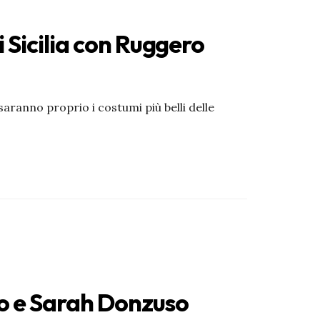
i Sicilia con Ruggero
 saranno proprio i costumi più belli delle
do e Sarah Donzuso