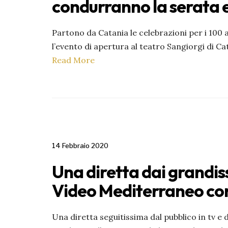
condurranno la serata e
Partono da Catania le celebrazioni per i 100
l’evento di apertura al teatro Sangiorgi di Ca
Read More
14 Febbraio 2020
Una diretta dai grandiss
Video Mediterraneo co
Una diretta seguitissima dal pubblico in tv e 