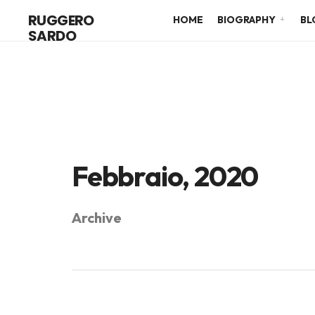
RUGGERO
HOME
BIOGRAPHY
BL
SARDO
Febbraio, 2020
Archive