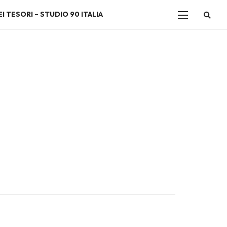
I TESORI – STUDIO 90 ITALIA