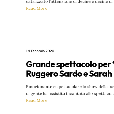
catalizzato l’attenzione di decine e decine di
.
Read More
14 Febbraio 2020
Grande spettacolo per “
Ruggero Sardo e Sarah
Emozionante e spettacolare lo show della “s
di gente ha assistito incantata allo spettacol
Read More