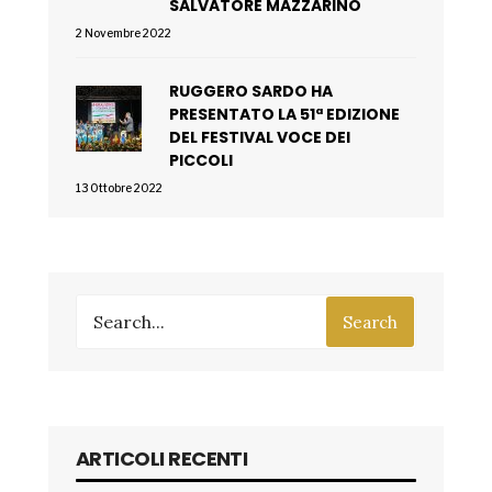
SALVATORE MAZZARINO
2 Novembre 2022
RUGGERO SARDO HA
PRESENTATO LA 51ª EDIZIONE
DEL FESTIVAL VOCE DEI
PICCOLI
13 Ottobre 2022
Search
ARTICOLI RECENTI