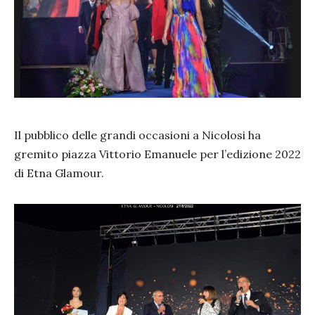
Il pubblico delle grandi occasioni a Nicolosi ha
gremito piazza Vittorio Emanuele per l’edizione 2022
di Etna Glamour.