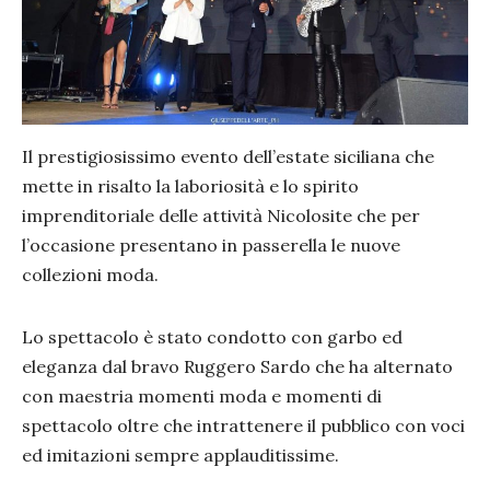
Il prestigiosissimo evento dell’estate siciliana che
mette in risalto la laboriosità e lo spirito
imprenditoriale delle attività Nicolosite che per
l’occasione presentano in passerella le nuove
collezioni moda.
Lo spettacolo è stato condotto con garbo ed
eleganza dal bravo Ruggero Sardo che ha alternato
con maestria momenti moda e momenti di
spettacolo oltre che intrattenere il pubblico con voci
ed imitazioni sempre applauditissime.