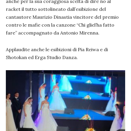
anche per la sua coraggiosa scelta di dire no al
racket il tutto sottolineato dall’esibizione del
cantautore Maurizio Dinastia vincitore del premio
contro le mafie con la canzone “Chi gliel’ha fatto
fare” accompagnato da Antonio Mirenna.
Applaudite anche le esibizioni di Pia Reiwa e di
Shotokan ed Erga Studio Danza.