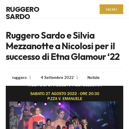
RUGGERO
MENU
SARDO
Ruggero Sardo e Silvia
Mezzanotte a Nicolosi per il
successo di Etna Glamour ‘22
ruggero
|
4 Settembre 2022
|
Notizie