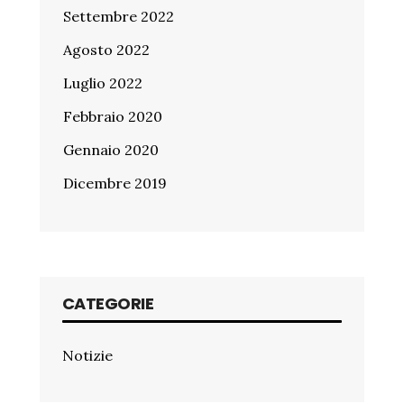
Settembre 2022
Agosto 2022
Luglio 2022
Febbraio 2020
Gennaio 2020
Dicembre 2019
CATEGORIE
Notizie