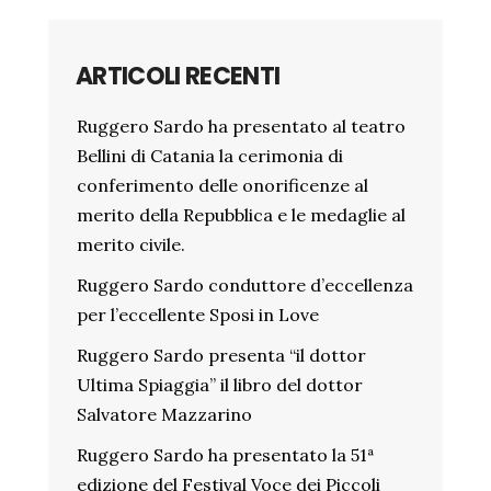
ARTICOLI RECENTI
Ruggero Sardo ha presentato al teatro
Bellini di Catania la cerimonia di
conferimento delle onorificenze al
merito della Repubblica e le medaglie al
merito civile.
Ruggero Sardo conduttore d’eccellenza
per l’eccellente Sposi in Love
Ruggero Sardo presenta “il dottor
Ultima Spiaggia” il libro del dottor
Salvatore Mazzarino
Ruggero Sardo ha presentato la 51ª
edizione del Festival Voce dei Piccoli