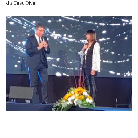
da Cast Diva.