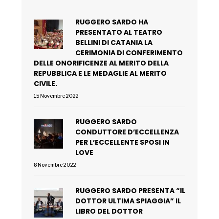
RUGGERO SARDO HA
PRESENTATO AL TEATRO
BELLINI DI CATANIA LA
CERIMONIA DI CONFERIMENTO
DELLE ONORIFICENZE AL MERITO DELLA
REPUBBLICA E LE MEDAGLIE AL MERITO
CIVILE.
15 Novembre 2022
RUGGERO SARDO
CONDUTTORE D’ECCELLENZA
PER L’ECCELLENTE SPOSI IN
LOVE
8 Novembre 2022
RUGGERO SARDO PRESENTA “IL
DOTTOR ULTIMA SPIAGGIA” IL
LIBRO DEL DOTTOR