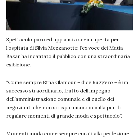
Spettacolo puro ed applausi a scena aperta per
l’ospitata di Silvia Mezzanotte: l’ex voce dei Matia
Bazar ha incantato il pubblico con una straordinaria
esibizione.
“Come sempre Etna Glamour – dice Ruggero – è un
successo straordinario, frutto dell’impegno
dell’amministrazione comunale e di quello dei
negozianti che non si risparmiano in nulla pur di
regalare momenti di grande moda e spettacolo”.
Momenti moda come sempre curati alla perfezione