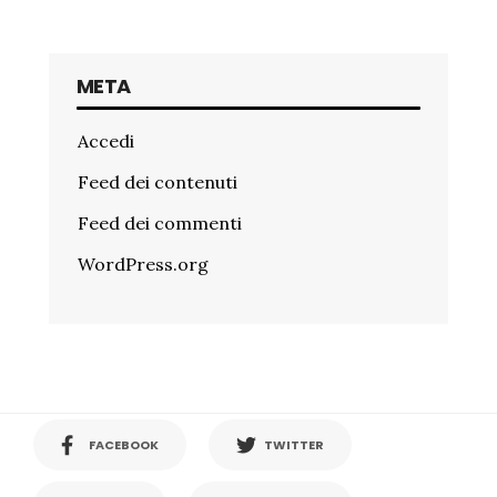
META
Accedi
Feed dei contenuti
Feed dei commenti
WordPress.org
FACEBOOK
TWITTER