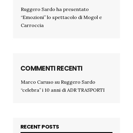
Ruggero Sardo ha presentato
“Emozioni” lo spettacolo di Mogol e
Carroccia
COMMENTI RECENTI
Marco Caruso
su
Ruggero Sardo
“celebra” i 10 anni di ADR TRASPORTI
RECENT POSTS