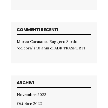
COMMENTI RECENTI
Marco Caruso
su
Ruggero Sardo
“celebra” i 10 anni di ADR TRASPORTI
ARCHIVI
Novembre 2022
Ottobre 2022