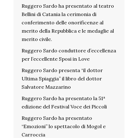
Ruggero Sardo ha presentato al teatro
Bellini di Catania la cerimonia di
conferimento delle onorificenze al
merito della Repubblica e le medaglie al
merito civile.
Ruggero Sardo conduttore d’eccellenza
per l’eccellente Sposi in Love
Ruggero Sardo presenta “il dottor
Ultima Spiaggia” il libro del dottor
Salvatore Mazzarino
Ruggero Sardo ha presentato la 51ª
edizione del Festival Voce dei Piccoli
Ruggero Sardo ha presentato
“Emozioni” lo spettacolo di Mogol e
Carroccia