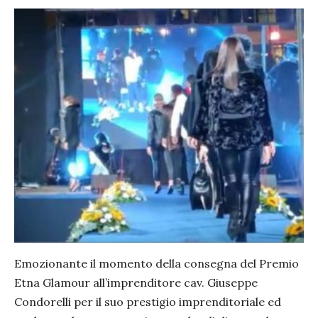
Emozionante il momento della consegna del Premio
Etna Glamour all’imprenditore cav. Giuseppe
Condorelli per il suo prestigio imprenditoriale ed