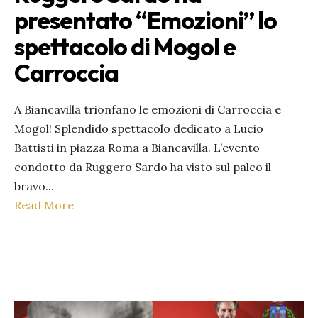
presentato “Emozioni” lo
spettacolo di Mogol e
Carroccia
A Biancavilla trionfano le emozioni di Carroccia e
Mogol! Splendido spettacolo dedicato a Lucio
Battisti in piazza Roma a Biancavilla. L’evento
condotto da Ruggero Sardo ha visto sul palco il
bravo
...
Read More