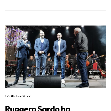
12 Ottobre 2022
Ruggero Sardo ha