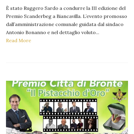
È stato Ruggero Sardo a condurre la III edizione del
Premio Scanderbeg a Biancavilla. L’evento promosso
dall’amministrazione comunale guidata dal sindaco
Antonio Bonanno e nel dettaglio voluto
...
Read More