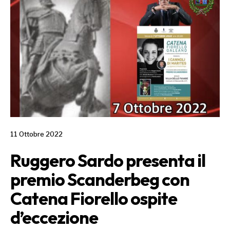
11 Ottobre 2022
Ruggero Sardo presenta il
premio Scanderbeg con
Catena Fiorello ospite
d’eccezione