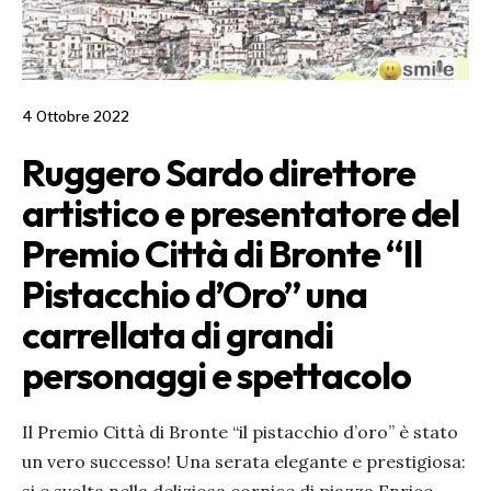
4 Ottobre 2022
Ruggero Sardo direttore
artistico e presentatore del
Premio Città di Bronte “Il
Pistacchio d’Oro” una
carrellata di grandi
personaggi e spettacolo
Il Premio Città di Bronte “il pistacchio d’oro” è stato
un vero successo! Una serata elegante e prestigiosa: