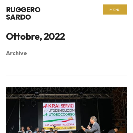
RUGGERO
MENU
SARDO
Ottobre, 2022
Archive