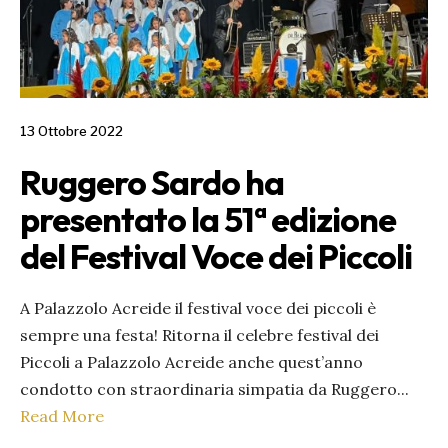
13 Ottobre 2022
Ruggero Sardo ha
presentato la 51ª edizione
del Festival Voce dei Piccoli
A Palazzolo Acreide il festival voce dei piccoli è
sempre una festa! Ritorna il celebre festival dei
Piccoli a Palazzolo Acreide anche quest’anno
condotto con straordinaria simpatia da Ruggero
...
Read More