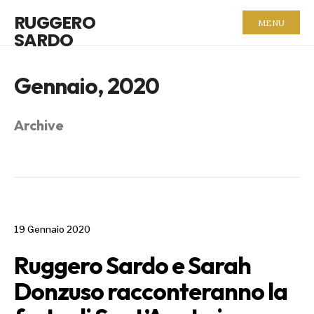
RUGGERO
MENU
SARDO
Gennaio, 2020
Archive
19 Gennaio 2020
Ruggero Sardo e Sarah
Donzuso racconteranno la