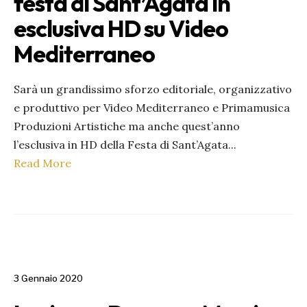
festa di Sant’Agata in
esclusiva HD su Video
Mediterraneo
Sarà un grandissimo sforzo editoriale, organizzativo
e produttivo per Video Mediterraneo e Primamusica
Produzioni Artistiche ma anche quest’anno
l’esclusiva in HD della Festa di Sant’Agata
...
Read More
3 Gennaio 2020