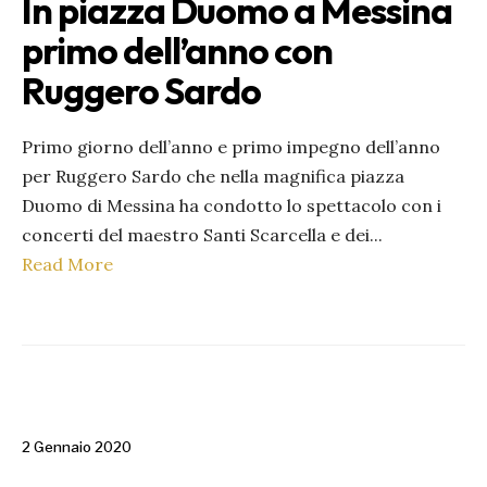
In piazza Duomo a Messina
primo dell’anno con
Ruggero Sardo
Primo giorno dell’anno e primo impegno dell’anno
per Ruggero Sardo che nella magnifica piazza
Duomo di Messina ha condotto lo spettacolo con i
concerti del maestro Santi Scarcella e dei
...
Read More
2 Gennaio 2020