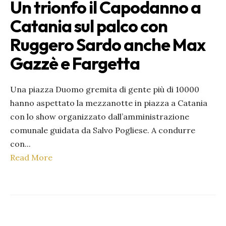
Un trionfo il Capodanno a
Catania sul palco con
Ruggero Sardo anche Max
Gazzè e Fargetta
Una piazza Duomo gremita di gente più di 10000
hanno aspettato la mezzanotte in piazza a Catania
con lo show organizzato dall’amministrazione
comunale guidata da Salvo Pogliese. A condurre
con
...
Read More