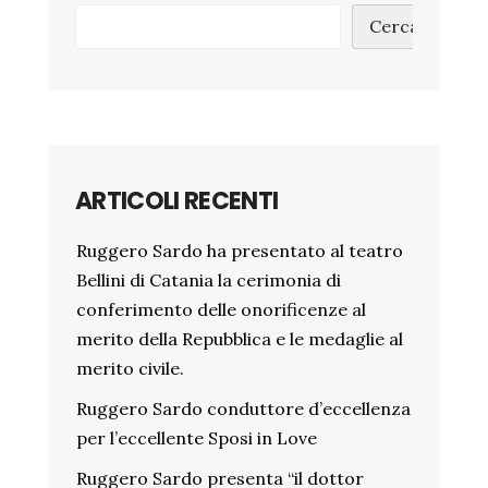
Cerca
ARTICOLI RECENTI
Ruggero Sardo ha presentato al teatro
Bellini di Catania la cerimonia di
conferimento delle onorificenze al
merito della Repubblica e le medaglie al
merito civile.
Ruggero Sardo conduttore d’eccellenza
per l’eccellente Sposi in Love
Ruggero Sardo presenta “il dottor