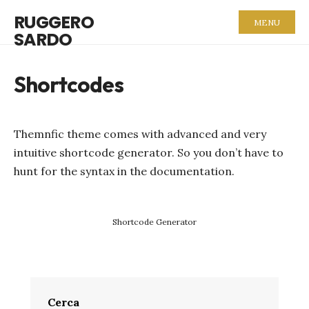
RUGGERO
MENU
SARDO
Shortcodes
Themnfic theme comes with advanced and very
intuitive shortcode generator. So you don’t have to
hunt for the syntax in the documentation.
Shortcode Generator
Cerca