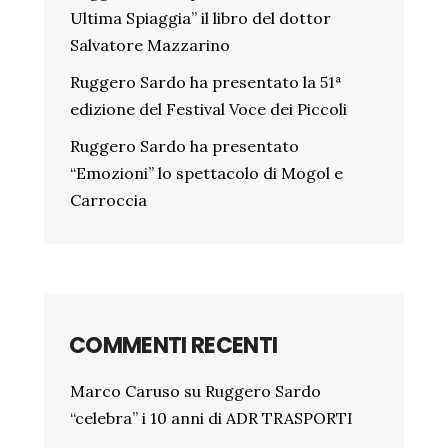
Ultima Spiaggia” il libro del dottor
Salvatore Mazzarino
Ruggero Sardo ha presentato la 51ª
edizione del Festival Voce dei Piccoli
Ruggero Sardo ha presentato
“Emozioni” lo spettacolo di Mogol e
Carroccia
COMMENTI RECENTI
Marco Caruso
su
Ruggero Sardo
“celebra” i 10 anni di ADR TRASPORTI