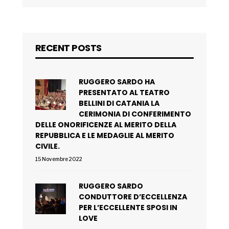
RECENT POSTS
RUGGERO SARDO HA
PRESENTATO AL TEATRO
BELLINI DI CATANIA LA
CERIMONIA DI CONFERIMENTO
DELLE ONORIFICENZE AL MERITO DELLA
REPUBBLICA E LE MEDAGLIE AL MERITO
CIVILE.
15 Novembre 2022
RUGGERO SARDO
CONDUTTORE D’ECCELLENZA
PER L’ECCELLENTE SPOSI IN
LOVE