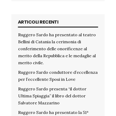
ARTICOLI RECENTI
Ruggero Sardo ha presentato al teatro
Bellini di Catania la cerimonia di
conferimento delle onorificenze al
merito della Repubblica e le medaglie al
merito civile.
Ruggero Sardo conduttore d’eccellenza
per l’eccellente Sposi in Love
Ruggero Sardo presenta “il dottor
Ultima Spiaggia” il libro del dottor
Salvatore Mazzarino
Ruggero Sardo ha presentato la 51ª