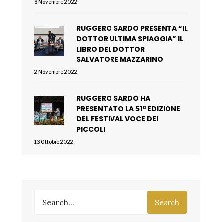
8 Novembre 2022
RUGGERO SARDO PRESENTA “IL
DOTTOR ULTIMA SPIAGGIA” IL
LIBRO DEL DOTTOR
SALVATORE MAZZARINO
2 Novembre 2022
RUGGERO SARDO HA
PRESENTATO LA 51ª EDIZIONE
DEL FESTIVAL VOCE DEI
PICCOLI
13 Ottobre 2022
Search