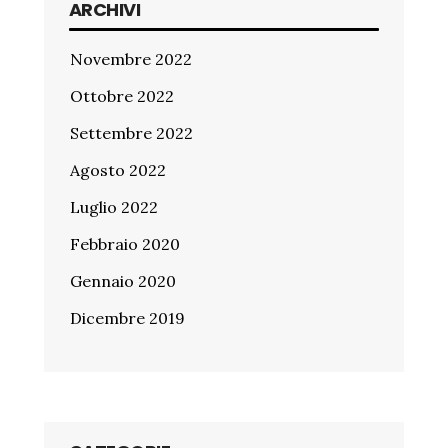
ARCHIVI
Novembre 2022
Ottobre 2022
Settembre 2022
Agosto 2022
Luglio 2022
Febbraio 2020
Gennaio 2020
Dicembre 2019