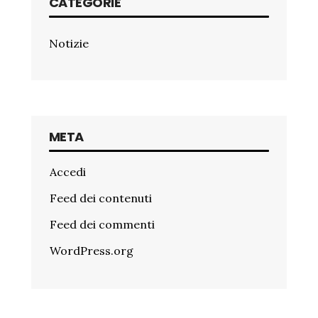
CATEGORIE
Notizie
META
Accedi
Feed dei contenuti
Feed dei commenti
WordPress.org