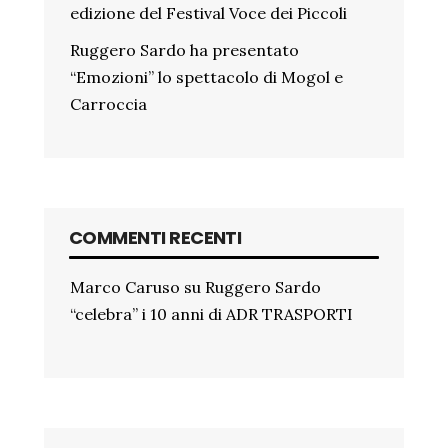
edizione del Festival Voce dei Piccoli
Ruggero Sardo ha presentato
“Emozioni” lo spettacolo di Mogol e
Carroccia
COMMENTI RECENTI
Marco Caruso
su
Ruggero Sardo
“celebra” i 10 anni di ADR TRASPORTI